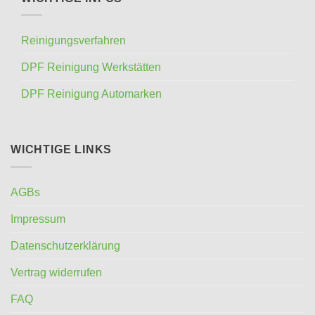
Reinigungsverfahren
DPF Reinigung Werkstätten
DPF Reinigung Automarken
WICHTIGE LINKS
AGBs
Impressum
Datenschutzerklärung
Vertrag widerrufen
FAQ