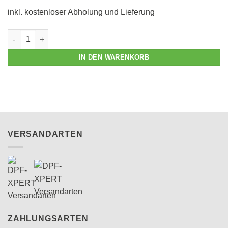
inkl. kostenloser Abholung und Lieferung
Partikelfilterreinigung PKW / Transporter Menge
IN DEN WARENKORB
VERSANDARTEN
ZAHLUNGSARTEN